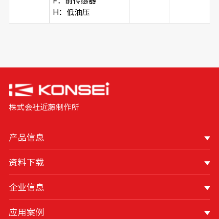
F：前传感器
H：低油压
株式会社近藤制作所
产品信息
资料下载
企业信息
应用案例