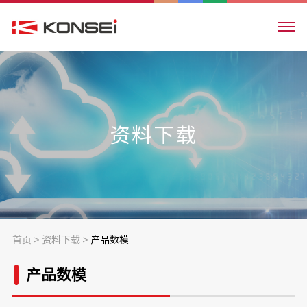
资料下载
首页
>
资料下载
>
产品数模
产品数模