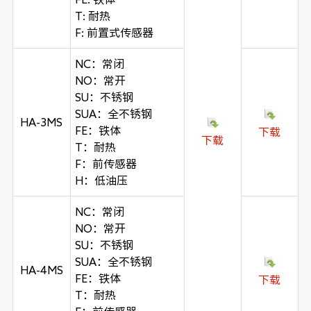
T: 耐热
F: 前置式传感器
NC：常闭
NO：常开
SU：不锈钢
SUA：全不锈钢
HA-3MS
FE：铁体
下载
下载
T：耐热
F：前传感器
H：低油压
NC：常闭
NO：常开
SU：不锈钢
SUA：全不锈钢
HA-4MS
FE：铁体
下载
T：耐热