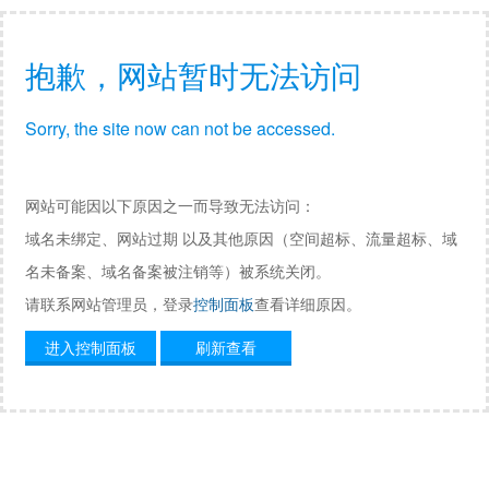
抱歉，网站暂时无法访问
Sorry, the site now can not be accessed.
网站可能因以下原因之一而导致无法访问：
域名未绑定、网站过期 以及其他原因（空间超标、流量超标、域
名未备案、域名备案被注销等）被系统关闭。
请联系网站管理员，登录
控制面板
查看详细原因。
进入控制面板
刷新查看