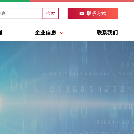
联系方式
例
企业信息
联系我们