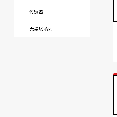
传感器
无尘房系列