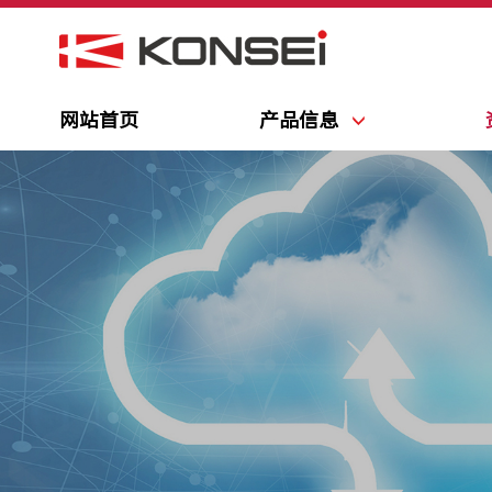
网站首页
产品信息