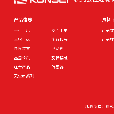
产品信息
资料
平行卡爪
支点卡爪
产品数
三指卡盘
旋转接头
产品样
快换装置
浮动盘
晶圆卡爪
旋转摆缸
组合产品
传感器
无尘房系列
版权所有：株