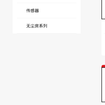
传感器
无尘房系列