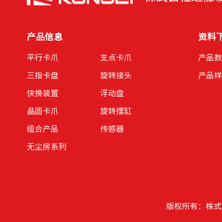
产品信息
资料
平行卡爪
支点卡爪
产品数
三指卡盘
旋转接头
产品样
快换装置
浮动盘
晶圆卡爪
旋转摆缸
组合产品
传感器
无尘房系列
版权所有：株