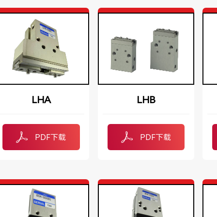
LHA
LHB
PDF下载
PDF下载