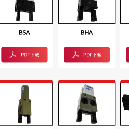
BSA
BHA
PDF下载
PDF下载