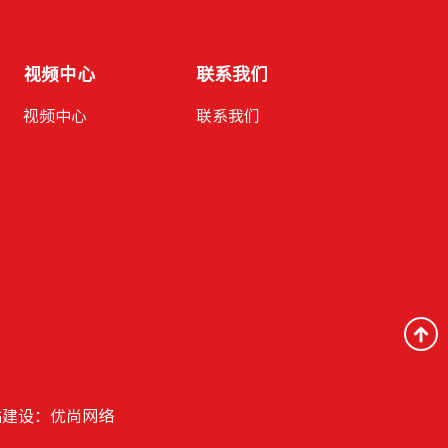
视频中心
联系我们
视频中心
联系我们
建设：
优尚网络