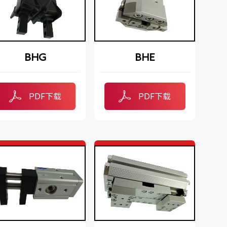
BHG
BHE
PDF下载
PDF下载